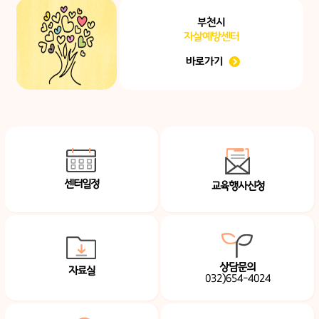
부천시
자살예방센터
바로가기
센터일정
교육행사신청
상담문의
자료실
032)654-4024