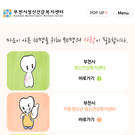
POP UP
0
Menu
부천시
정신건강복지센터
바로가기
부천시
아동청소년 정신건강복지센터
바로가기