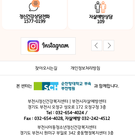
정신건강상담전화
자살예방상담
1577-0199
109
찾아오시는길
개인정보처리방침
부천시정신건강복지센터 | 부천시자살예방센터
경기도 부천시 오정구 성오로 172 오정구청 3층
Tel : 032-654-4024 /
Fax : 032-654-4028, 자살예방 032-242-4512
부천시아동청소년정신건강복지센터
경기도 부천시 원미구 부일로 342 중동행정복지센터 3층